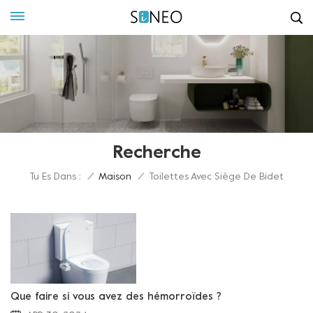
Recherche
Tu Es Dans :
/
Maison
/
Toilettes Avec Siège De Bidet
Que faire si vous avez des hémorroïdes ?