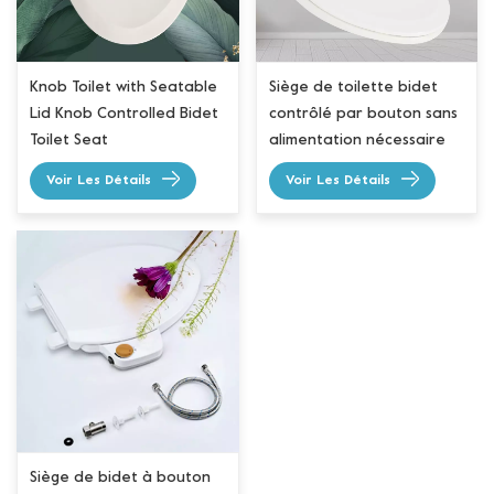
Knob Toilet with Seatable
Siège de toilette bidet
Lid Knob Controlled Bidet
contrôlé par bouton sans
Toilet Seat
alimentation nécessaire
Voir Les Détails
Voir Les Détails
Siège de bidet à bouton