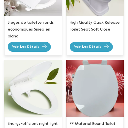
Sièges de toilette ronds
High Quality Quick Release
économiques Sineo en
Toilet Seat Soft Close
blanc
Voir Les Détails
Voir Les Détails
Energy-efficient night light
PP Material Round Toilet