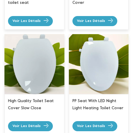
toilet seat
Cover
Voir Les Détails
Voir Les Détails
High Quality Toilet Seat
PP Seat With LED Night
Cover Slow Close
Light Heating Toilet Cover
Voir Les Détails
Voir Les Détails