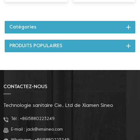
Catégories
PRODUITS POPULAIRES
CONTACTEZ-NOUS
Technologie sanitaire Cie., Ltd de Xiamen Sineo
Tél :
+8615880223249
E-mail :
jack@xmsineo.com