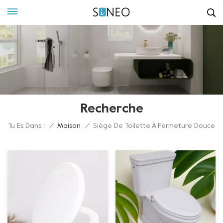
Recherche
Tu Es Dans :
/
Maison
/
Siège De Toilette À Fermeture Douce