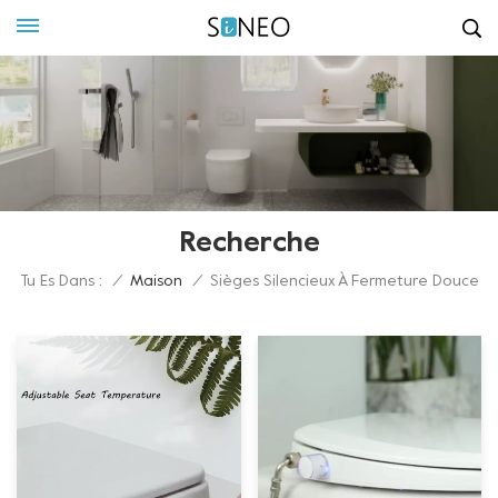
Recherche
Tu Es Dans :
/
Maison
/
Sièges Silencieux À Fermeture Douce