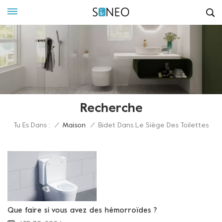
Recherche
Tu Es Dans :
/
Maison
/
Bidet Dans Le Siège Des Toilettes
Que faire si vous avez des hémorroïdes ?