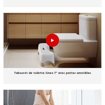
Tabouret de toilette Sineo 7" avec pattes amovibles