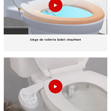
Siège de toilette bidet chauffant