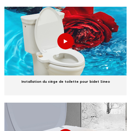
Installation du siège de toilette pour bidet Sineo