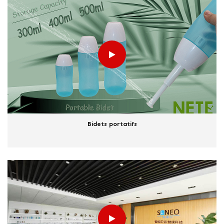
Bidets portatifs