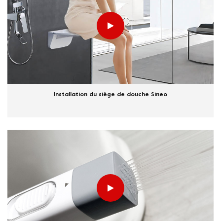
Installation du siège de douche Sineo