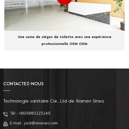
Une usine de sièges de toilette avec une expérience
professionnelle OEM ODM
CONTACTEZ-NOUS
Technologie sanitaire Cie., Ltd de Xiamen Sineo
Tél :
+8615880223249
E-mail :
jack@xmsineo.com