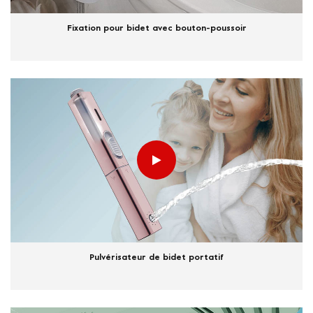
Fixation pour bidet avec bouton-poussoir
Pulvérisateur de bidet portatif