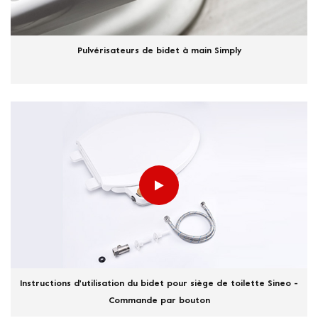
Pulvérisateurs de bidet à main Simply
Instructions d'utilisation du bidet pour siège de toilette Sineo -
Commande par bouton