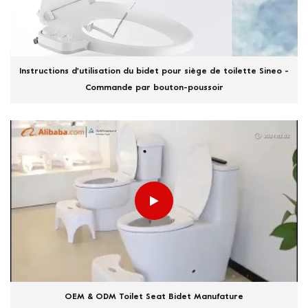
Instructions d'utilisation du bidet pour siège de toilette Sineo -
Commande par bouton-poussoir
OEM & ODM Toilet Seat Bidet Manufature