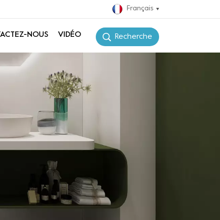
Français
ACTEZ-NOUS
VIDÉO
Recherche