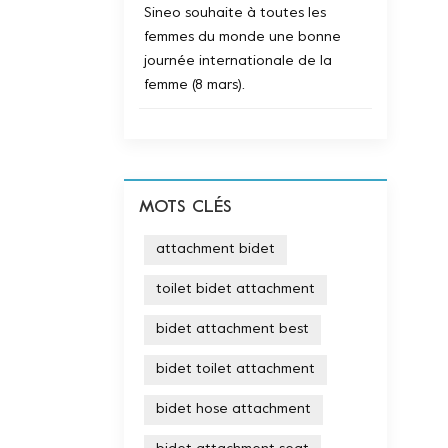
Sineo souhaite à toutes les
femmes du monde une bonne
journée internationale de la
femme (8 mars).
MOTS CLÉS
attachment bidet
toilet bidet attachment
bidet attachment best
bidet toilet attachment
bidet hose attachment