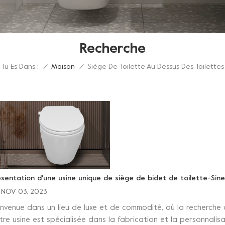
Recherche
Tu Es Dans :
Siège De Toilette Au Dessus Des Toilettes
/
Maison
/
ésentation d'une usine unique de siège de bidet de toilette-Sin
NOV 03, 2023
envenue dans un lieu de luxe et de commodité, où la recherche de
tre usine est spécialisée dans la fabrication et la personnali