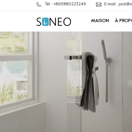
Tél : +8615880223249
E-mail : jack
MAISON
À PROP