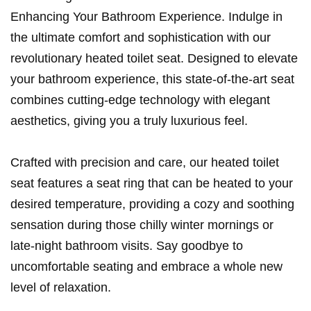
Enhancing Your Bathroom Experience. Indulge in
the ultimate comfort and sophistication with our
revolutionary heated toilet seat. Designed to elevate
your bathroom experience, this state-of-the-art seat
combines cutting-edge technology with elegant
aesthetics, giving you a truly luxurious feel.
Crafted with precision and care, our heated toilet
seat features a seat ring that can be heated to your
desired temperature, providing a cozy and soothing
sensation during those chilly winter mornings or
late-night bathroom visits. Say goodbye to
uncomfortable seating and embrace a whole new
level of relaxation.