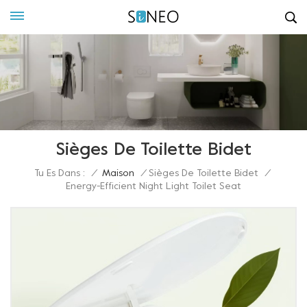
Sièges De Toilette Bidet
Tu Es Dans :
/
Maison
/
Sièges De Toilette Bidet
/
Energy-Efficient Night Light Toilet Seat