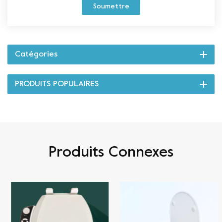
Soumettre
Catégories
PRODUITS POPULAIRES
Produits Connexes