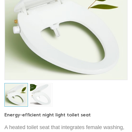
Energy-efficient night light toilet seat
A heated toilet seat that integrates female washing,