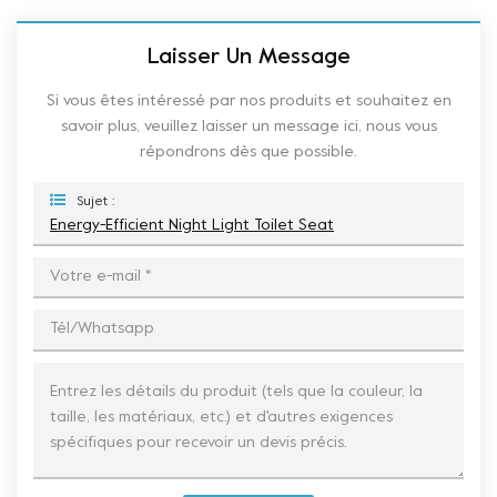
Laisser Un Message
Si vous êtes intéressé par nos produits et souhaitez en
savoir plus, veuillez laisser un message ici, nous vous
répondrons dès que possible.
Sujet :
Energy-Efficient Night Light Toilet Seat