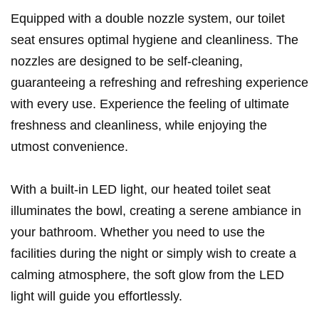
Equipped with a double nozzle system, our toilet
seat ensures optimal hygiene and cleanliness. The
nozzles are designed to be self-cleaning,
guaranteeing a refreshing and refreshing experience
with every use. Experience the feeling of ultimate
freshness and cleanliness, while enjoying the
utmost convenience.
With a built-in LED light, our heated toilet seat
illuminates the bowl, creating a serene ambiance in
your bathroom. Whether you need to use the
facilities during the night or simply wish to create a
calming atmosphere, the soft glow from the LED
light will guide you effortlessly.