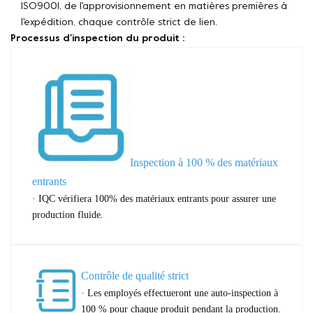
ISO9001, de l'approvisionnement en matières premières à
l'expédition, chaque contrôle strict de lien.
Processus d'inspection du produit :
Inspection à 100 % des matériaux
entrants
· IQC vérifiera 100% des matériaux entrants pour assurer une
production fluide.
Contrôle de qualité strict
· Les employés effectueront une auto-inspection à
100 % pour chaque produit pendant la production.