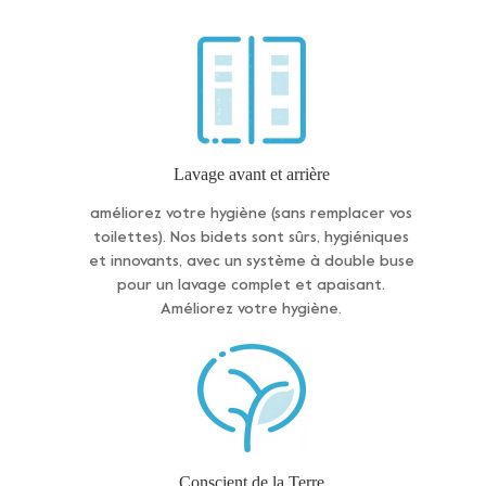
Lavage avant et arrière
améliorez votre hygiène (sans remplacer vos
toilettes). Nos bidets sont sûrs, hygiéniques
et innovants, avec un système à double buse
pour un lavage complet et apaisant.
Améliorez votre hygiène.
Conscient de la Terre