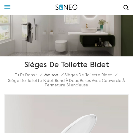
Sièges De Toilette Bidet
Tu Es Dans :
/
Maison
/
Sièges De Toilette Bidet
/
Siège De Toilette Bidet Rond À Deux Buses Avec Couvercle À
Fermeture Silencieuse