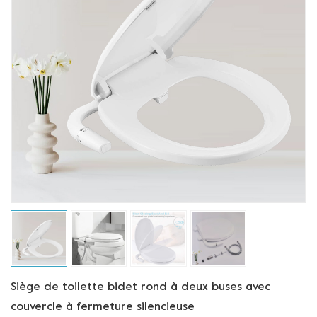
Siège de toilette bidet rond à deux buses avec
couvercle à fermeture silencieuse