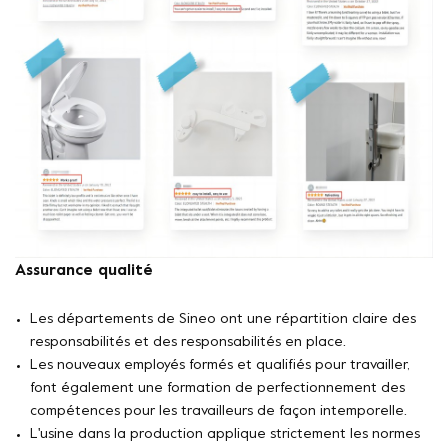
Assurance qualité
Les départements de Sineo ont une répartition claire des
responsabilités et des responsabilités en place.
Les nouveaux employés formés et qualifiés pour travailler,
font également une formation de perfectionnement des
compétences pour les travailleurs de façon intemporelle.
L'usine dans la production applique strictement les normes