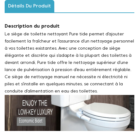
Détails Du Produit
Description du produit
Le siège de toilette nettoyant Pure tide permet d'ajouter
facilement la fraîcheur et l'assurance d'un nettoyage personnel
à vos toilettes existantes. Avec une conception de siège
élégante et discrète qui s'adapte à la plupart des toilettes à
devant arrondi, Pure tide offre le nettoyage supérieur d'une
lance de pulvérisation à pression d'eau entièrement réglable.
Ce siège de nettoyage manuel ne nécessite ni électricité ni
piles et s'installe en quelques minutes, se connectant à la
conduite d'alimentation en eau des toilettes.