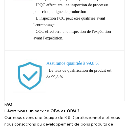
· IPQC effectuera une inspection de processus
pour chaque ligne de production.
· L'inspection FQC peut être qualifiée avant
l'entreposage.
. OQC effectuera une inspection de l'expédition
avant l'expédition.
Assurance qualifiée à 99,8 %
· Le taux de qualification du produit est
de 99,8 %.
FAQ
1. Avez-vous un service OEM et ODM ?
Oui, nous avons une équipe de R & D professionnelle et nous
nous consacrons au développement de bons produits de