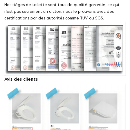
Nos sièges de toilette sont tous de qualité garantie, ce qui
n'est pas seulement un dicton, nous le prouvons avec des
certifications par des autorités comme TUV ou SGS.
Avis des clients