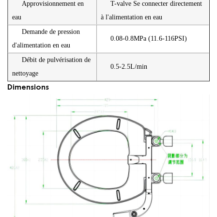
Approvisionnement en
T-valve Se connecter directement
eau
à l'alimentation en eau
Demande de pression
0.08-0.8MPa (11.6-116PSI)
d'alimentation en eau
Débit de pulvérisation de
0.5-2.5L/min
nettoyage
Dimensions