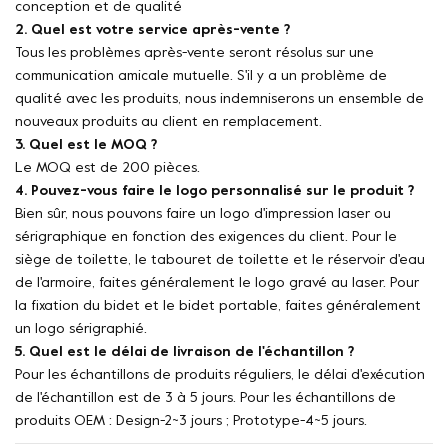
conception et de qualité
2. Quel est votre service après-vente ?
Tous les problèmes après-vente seront résolus sur une
communication amicale mutuelle. S'il y a un problème de
qualité avec les produits, nous indemniserons un ensemble de
nouveaux produits au client en remplacement.
3. Quel est le MOQ ?
Le MOQ est de 200 pièces.
4. Pouvez-vous faire le logo personnalisé sur le produit ?
Bien sûr, nous pouvons faire un logo d'impression laser ou
sérigraphique en fonction des exigences du client. Pour le
siège de toilette, le tabouret de toilette et le réservoir d'eau
de l'armoire, faites généralement le logo gravé au laser. Pour
la fixation du bidet et le bidet portable, faites généralement
un logo sérigraphié.
5. Quel est le délai de livraison de l'échantillon ?
Pour les échantillons de produits réguliers, le délai d'exécution
de l'échantillon est de 3 à 5 jours. Pour les échantillons de
produits OEM : Design-2~3 jours ; Prototype-4~5 jours.