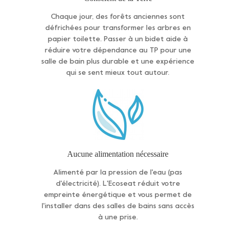
Chaque jour, des forêts anciennes sont
défrichées pour transformer les arbres en
papier toilette. Passer à un bidet aide à
réduire votre dépendance au TP pour une
salle de bain plus durable et une expérience
qui se sent mieux tout autour.
Aucune alimentation nécessaire
Alimenté par la pression de l'eau (pas
d'électricité). L'Ecoseat réduit votre
empreinte énergétique et vous permet de
l'installer dans des salles de bains sans accès
à une prise.