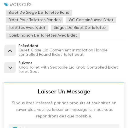
MOTS CLÉS :
Bidet De Siège De Toilette Rond
Bidet Pour Toilettes Rondes
WC Combiné Avec Bidet
Toilettes Avec Bidet
Sièges De Bidet De Toilette
Combinaison De Toilettes Avec Bidet
Précédent
Quiet-Close Lid Convenient installation Handle-
controlled Round Bidet Toilet Seat
Suivant
Knob Toilet with Seatable Lid Knob Controlled Bidet
Toilet Seat
Laisser Un Message
Si vous êtes intéressé par nos produits et souhaitez en
savoir plus, veuillez laisser un message ici, nous vous
répondrons dès que possible.