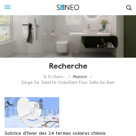
Recherche
Tu Es Dans :
/
Maison
/
Siège De Toilette Chauffant Pour Salle De Bain
Solstice d'hiver des 24 termes solaires chinois