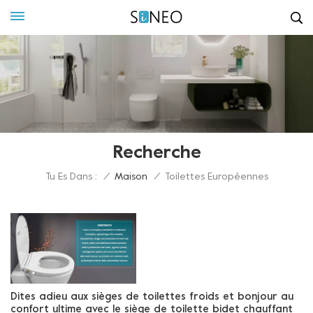
Recherche
Tu Es Dans :
/
Maison
/
Toilettes Européennes
Dites adieu aux sièges de toilettes froids et bonjour au
confort ultime avec le siège de toilette bidet chauffant