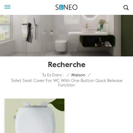
Recherche
Tu Es Dans :
/
Maison
/
Toilet Seat Cover For WC With One Button Quick Release
Function