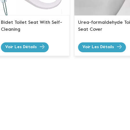
Bidet Toilet Seat With Self-
Urea-formaldehyde Toi
Cleaning
Seat Cover
Voir Les Détails
Voir Les Détails