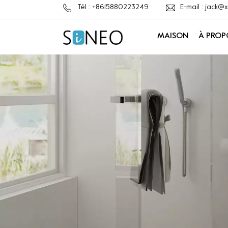
Tél : +8615880223249
E-mail : jack
MAISON
À PROP