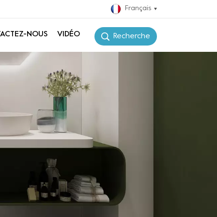
Français
ACTEZ-NOUS
VIDÉO
Recherche