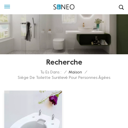
Recherche
Tu Es Dans :
/
Maison
/
Siège De Toilette Surélevé Pour Personnes Âgées