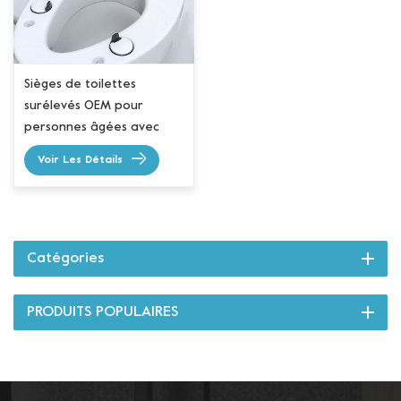
Sièges de toilettes
surélevés OEM pour
personnes âgées avec
siège ouvert à l'avant
Voir Les Détails
Catégories
PRODUITS POPULAIRES