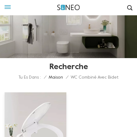
Recherche
Tu Es Dans :
/
Maison
/
WC Combiné Avec Bidet