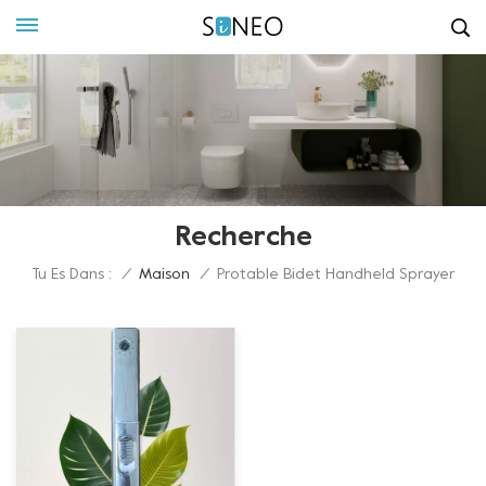
Recherche
Tu Es Dans :
/
Maison
/
Protable Bidet Handheld Sprayer