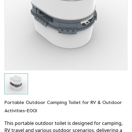
Portable Outdoor Camping Toilet for RV & Outdoor
Activities-E001
This portable outdoor toilet is designed for camping,
RV travel and various outdoor scenarios, delivering a