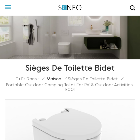
Sièges De Toilette Bidet
Tu Es Dans :
/
Maison
/
Sièges De Toilette Bidet
/
Portable Outdoor Camping Toilet For RV & Outdoor Activities-
E001