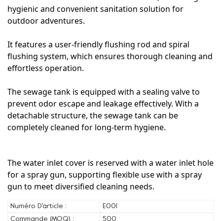
hygienic and convenient sanitation solution for
outdoor adventures.
It features a user-friendly flushing rod and spiral
flushing system, which ensures thorough cleaning and
effortless operation.
The sewage tank is equipped with a sealing valve to
prevent odor escape and leakage effectively. With a
detachable structure, the sewage tank can be
completely cleaned for long-term hygiene.
The water inlet cover is reserved with a water inlet hole
for a spray gun, supporting flexible use with a spray
gun to meet diversified cleaning needs.
Numéro D'article :
E001
Commande (MOQ) :
500