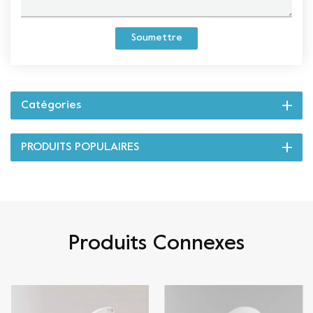
Soumettre
Catégories
PRODUITS POPULAIRES
Produits Connexes