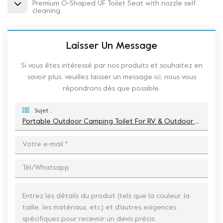
Premium O-Shaped UF Toilet Seat with nozzle self
cleaning
Laisser Un Message
Si vous êtes intéressé par nos produits et souhaitez en
savoir plus, veuillez laisser un message ici, nous vous
répondrons dès que possible.
Sujet :
Portable Outdoor Camping Toilet For RV & Outdoor Activities-E001