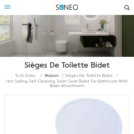
Sièges De Toilette Bidet
Tu Es Dans :
/
Maison
/
Sièges De Toilette Bidet
/
Hot Selling Self Cleaning Toilet Seat Bidet For Bathroom With
Bidet Attachment