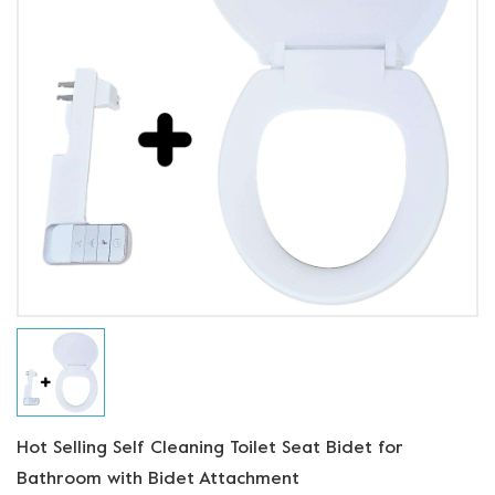
Hot Selling Self Cleaning Toilet Seat Bidet for
Bathroom with Bidet Attachment