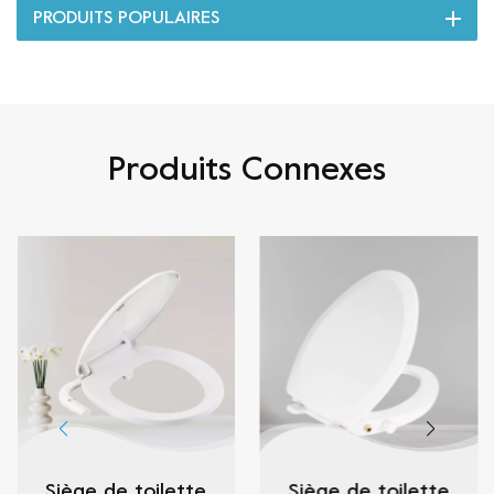
PRODUITS POPULAIRES
Produits Connexes
Siège de toilette
Siège de toilette