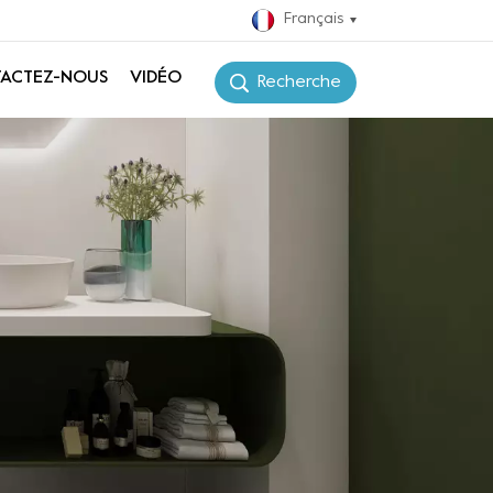
Français
ACTEZ-NOUS
VIDÉO
Recherche