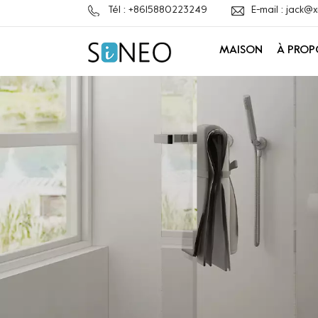
Tél : +8615880223249
E-mail : jack
MAISON
À PROP