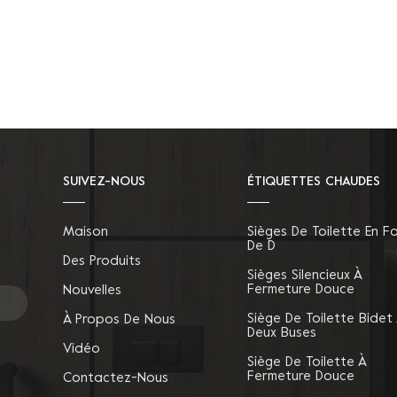
SUIVEZ-NOUS
ÉTIQUETTES CHAUDES
Maison
Sièges De Toilette En F
De D
Des Produits
Sièges Silencieux À
Fermeture Douce
Nouvelles
Siège De Toilette Bidet
À Propos De Nous
Deux Buses
Vidéo
Siège De Toilette À
Fermeture Douce
Contactez-Nous