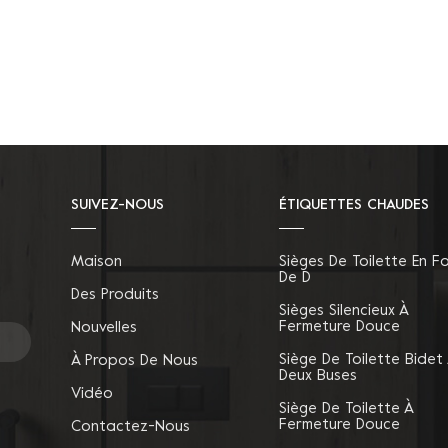
SUIVEZ-NOUS
ÉTIQUETTES CHAUDES
Maison
Sièges De Toilette En F
De D
Des Produits
Sièges Silencieux À
Fermeture Douce
Nouvelles
Siège De Toilette Bidet
À Propos De Nous
Deux Buses
Vidéo
Siège De Toilette À
Fermeture Douce
Contactez-Nous