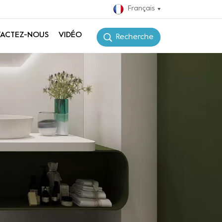
Français
ACTEZ-NOUS
VIDÉO
Recherche