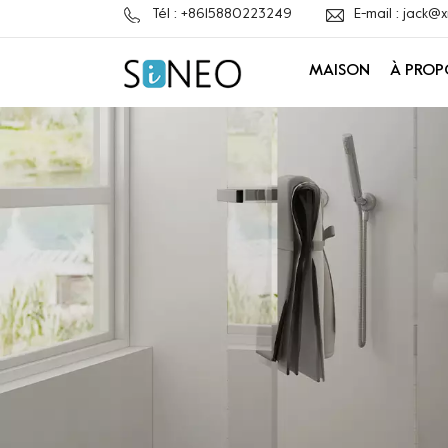
Tél : +8615880223249
E-mail : jack
MAISON
À PROP