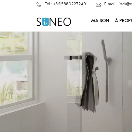
Tél : +8615880223249
E-mail : jack
MAISON
À PROP