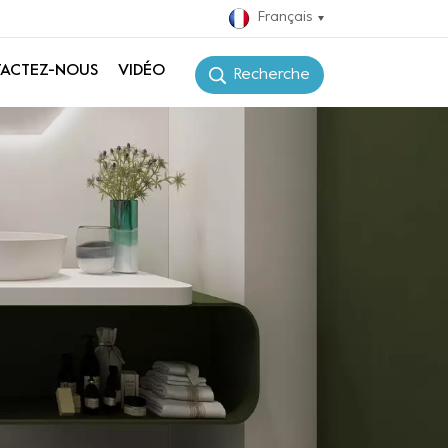
Français
ACTEZ-NOUS
VIDÉO
Recherche