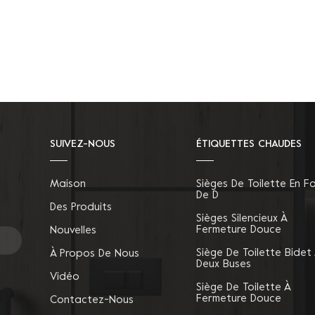
SUIVEZ-NOUS
ÉTIQUETTES CHAUDES
Maison
Sièges De Toilette En F
De D
Des Produits
Sièges Silencieux À
Fermeture Douce
Nouvelles
Siège De Toilette Bidet
À Propos De Nous
Deux Buses
Vidéo
Siège De Toilette À
Fermeture Douce
Contactez-Nous