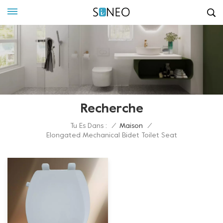
Recherche
Tu Es Dans :
/
Maison
/
Elongated Mechanical Bidet Toilet Seat