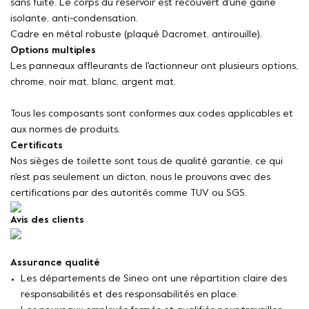
sans fuite. Le corps du réservoir est recouvert d'une gaine
isolante, anti-condensation.
Cadre en métal robuste (plaqué Dacromet, antirouille).
Options multiples
Les panneaux affleurants de l'actionneur ont plusieurs options,
chrome, noir mat, blanc, argent mat.
Tous les composants sont conformes aux codes applicables et
aux normes de produits.
Certificats
Nos sièges de toilette sont tous de qualité garantie, ce qui
n'est pas seulement un dicton, nous le prouvons avec des
certifications par des autorités comme TUV ou SGS.
Avis des clients
Assurance qualité
Les départements de Sineo ont une répartition claire des
responsabilités et des responsabilités en place.