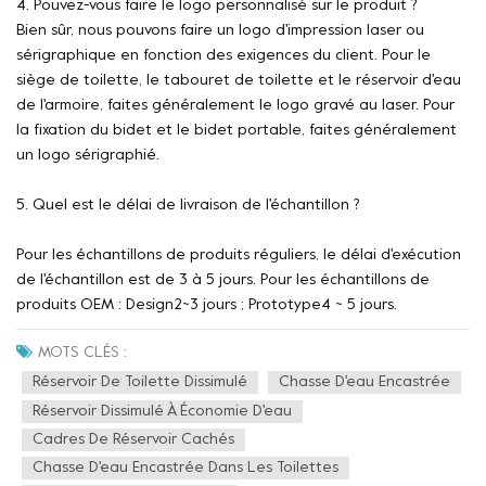
4. Pouvez-vous faire le logo personnalisé sur le produit ?
Bien sûr, nous pouvons faire un logo d'impression laser ou
sérigraphique en fonction des exigences du client. Pour le
siège de toilette, le tabouret de toilette et le réservoir d'eau
de l'armoire, faites généralement le logo gravé au laser. Pour
la fixation du bidet et le bidet portable, faites généralement
un logo sérigraphié.
5. Quel est le délai de livraison de l'échantillon ?
Pour les échantillons de produits réguliers, le délai d'exécution
de l'échantillon est de 3 à 5 jours. Pour les échantillons de
produits OEM : Design2~3 jours ; Prototype4 ~ 5 jours.
MOTS CLÉS :
Réservoir De Toilette Dissimulé
Chasse D'eau Encastrée
Réservoir Dissimulé À Économie D'eau
Cadres De Réservoir Cachés
Chasse D'eau Encastrée Dans Les Toilettes