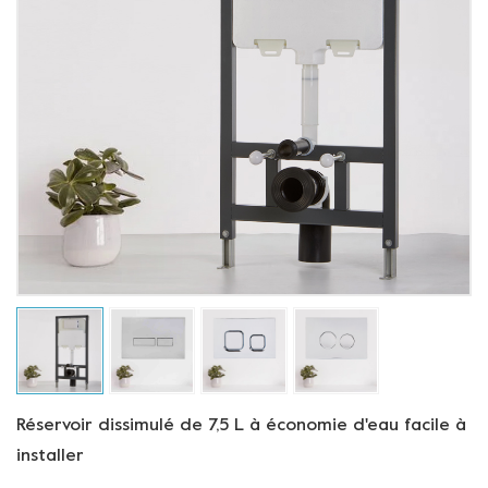
Réservoir dissimulé de 7,5 L à économie d'eau facile à
installer