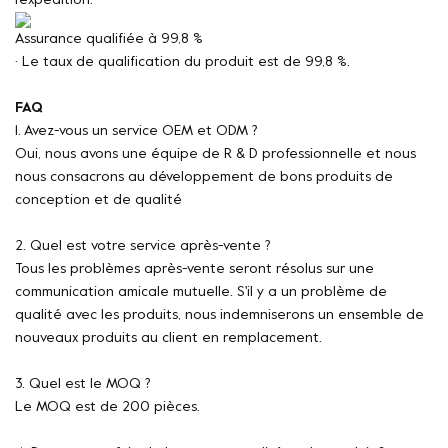
l'expédition.
Assurance qualifiée à 99,8 %
· Le taux de qualification du produit est de 99,8 %.
FAQ
1. Avez-vous un service OEM et ODM ?
Oui, nous avons une équipe de R & D professionnelle et nous
nous consacrons au développement de bons produits de
conception et de qualité
2. Quel est votre service après-vente ?
Tous les problèmes après-vente seront résolus sur une
communication amicale mutuelle. S'il y a un problème de
qualité avec les produits, nous indemniserons un ensemble de
nouveaux produits au client en remplacement.
3. Quel est le MOQ ?
Le MOQ est de 200 pièces.