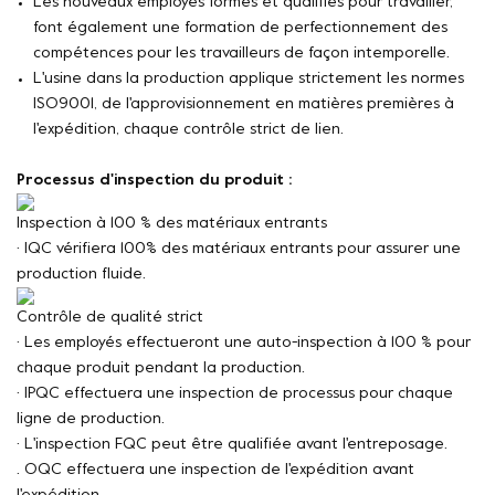
Les nouveaux employés formés et qualifiés pour travailler,
font également une formation de perfectionnement des
compétences pour les travailleurs de façon intemporelle.
L'usine dans la production applique strictement les normes
ISO9001, de l'approvisionnement en matières premières à
l'expédition, chaque contrôle strict de lien.
Processus d'inspection du produit :
Inspection à 100 % des matériaux entrants
· IQC vérifiera 100% des matériaux entrants pour assurer une
production fluide.
Contrôle de qualité strict
· Les employés effectueront une auto-inspection à 100 % pour
chaque produit pendant la production.
· IPQC effectuera une inspection de processus pour chaque
ligne de production.
· L'inspection FQC peut être qualifiée avant l'entreposage.
. OQC effectuera une inspection de l'expédition avant