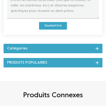
Soumettre
Catégories
PRODUITS POPULAIRES
Produits Connexes