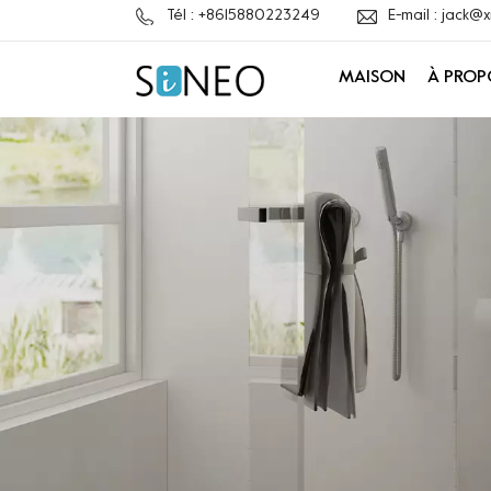
Tél : +8615880223249
E-mail : jack
MAISON
À PROP