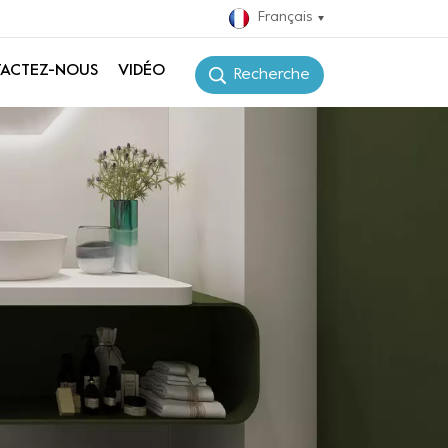
Français
ACTEZ-NOUS
VIDÉO
Recherche