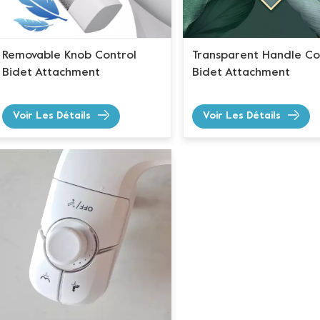
Removable Knob Control
Transparent Handle Co
Bidet Attachment
Bidet Attachment
Voir Les Détails
Voir Les Détails