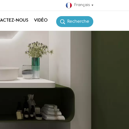
Français
ACTEZ-NOUS
VIDÉO
Recherche