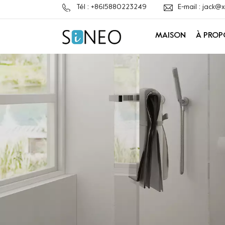
Tél : +8615880223249
E-mail : jack
MAISON
À PROP